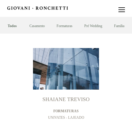
Todos
Casamento
Formaturas
Pré Wedding
Família
SHAIANE TREVISO
FORMATURAS
UNIVATES - LAJEADO