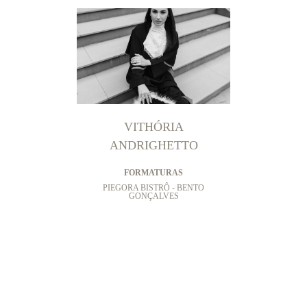
VITHÓRIA
ANDRIGHETTO
FORMATURAS
PIEGORA BISTRÔ - BENTO
GONÇALVES