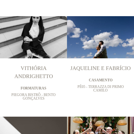
VITHÓRIA
JAQUELINE E FABRÍCIO
ANDRIGHETTO
CASAMENTO
PÊ05 - TERRAZZA DI PRIMO
FORMATURAS
CAMILO
PIEGORA BISTRÔ - BENTO
GONÇALVES