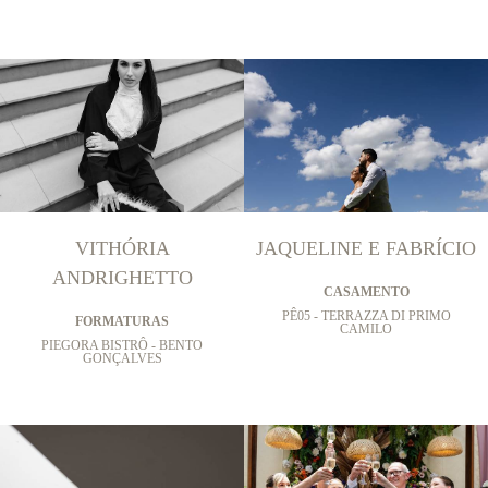
VITHÓRIA
JAQUELINE E FABRÍCIO
ANDRIGHETTO
CASAMENTO
PÊ05 - TERRAZZA DI PRIMO
FORMATURAS
CAMILO
PIEGORA BISTRÔ - BENTO
GONÇALVES