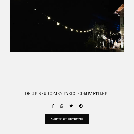
DEIXE SEU COMENTÁRIO, COMPARTILHE!
Solicite seu orçamento